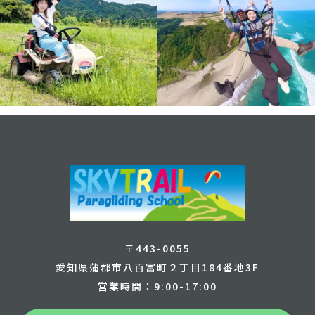
〒443-0055
愛知県蒲郡市八百富町２丁目184番地3F
営業時間：9:00-17:00