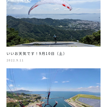
いいお天気です！9月10日（土）
2022.9.11