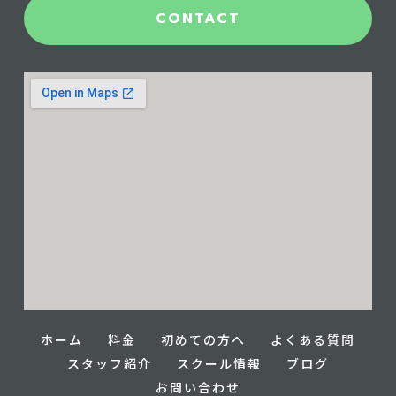
CONTACT
ホーム
料金
初めての方へ
よくある質問
スタッフ紹介
スクール情報
ブログ
お問い合わせ