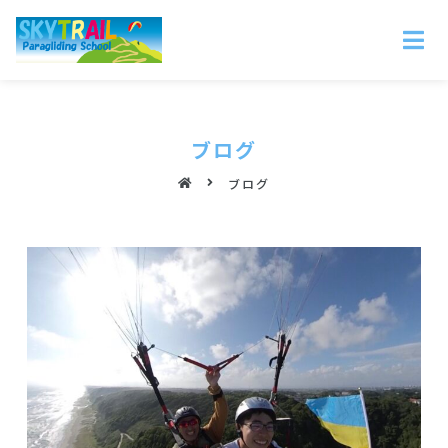
ブログ
ブログ