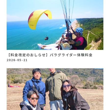
【料金改定のおしらせ】パラグライダー体験料金
2026-05-21