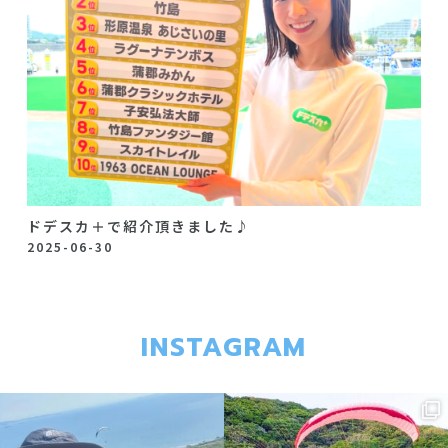
ドデスカ＋で紹介頂きました♪
2025-06-30
INSTAGRAM