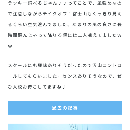
ラッキー飛べるじゃん♪♪ってことで、風強めなの
で注意しながらテイクオフ！富士山もくっきり見え
るくらい空気澄んでました。あまりの風の良さに長
時間飛んじゃって降りる頃には二人凍えてましたｗ
ｗ
スクールにも興味ありそうだったので沢山コントロ
ールしてもらいました。センスありそうなので、ぜ
ひ入校お待ちしてますね♪
過去の記事