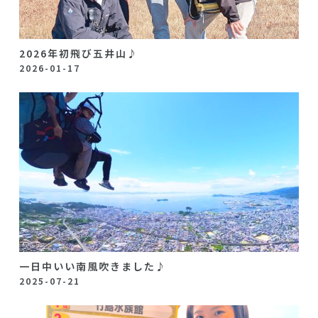
2026年初飛び五井山♪
2026-01-17
一日中いい南風吹きました♪
2025-07-21