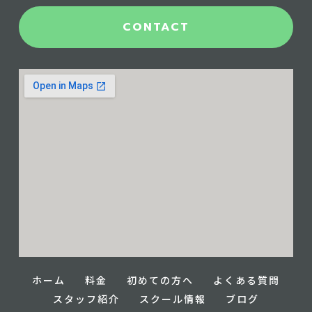
CONTACT
ホーム
料金
初めての方へ
よくある質問
スタッフ紹介
スクール情報
ブログ