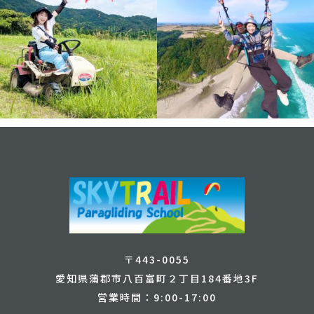
〒443-0055
愛知県蒲郡市八百富町２丁目184番地3F
営業時間：9:00-17:00