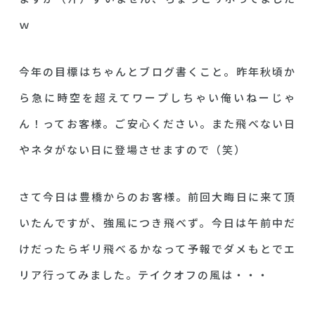
ｗ
今年の目標はちゃんとブログ書くこと。昨年秋頃か
ら急に時空を超えてワープしちゃい俺いねーじゃ
ん！ってお客様。ご安心ください。また飛べない日
やネタがない日に登場させますので（笑）
さて今日は豊橋からのお客様。前回大晦日に来て頂
いたんですが、強風につき飛べず。今日は午前中だ
けだったらギリ飛べるかなって予報でダメもとでエ
リア行ってみました。テイクオフの風は・・・