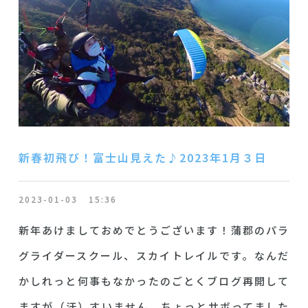
新春初飛び！富士山見えた♪2023年1月３日
2023-01-03
15:36
新年あけましておめでとうございます！蒲郡のパラ
グライダースクール、スカイトレイルです。なんだ
かしれっと何事もなかったのごとくブログ再開して
ますが（汗）すいません、ちょっとサボってました