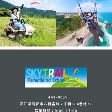
〒443-0055
愛知県蒲郡市八百富町２丁目184番地3F
営業時間：9:00-17:00