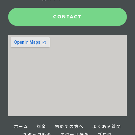
CONTACT
ホーム
料金
初めての方へ
よくある質問
スタッフ紹介
スクール情報
ブログ