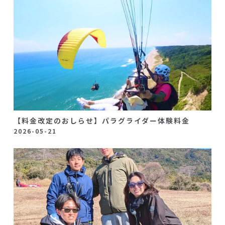
【料金改定のおしらせ】パラグライダー体験料金
2026-05-21