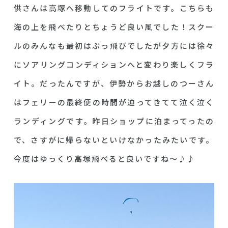
供さんは高塚へ移動してのフライトです。こちらも
海の上を飛べたりとちょうど良い風でした！スクー
ルのみんなも最初はぶっ飛びでしたが夕方には徐々
にソアリングコンディションへと変わり楽しくフラ
イト。だったんですが、伊勢からお越しのつーさん
はフェリーの最終便の時間が迫ってきてて泣く泣く
ランディングです。昨日ショップに泊まってったの
で、さすがに帰らないといけなかったみたいです。
今度はゆっくり高塚飛べると良いですね～♪♪