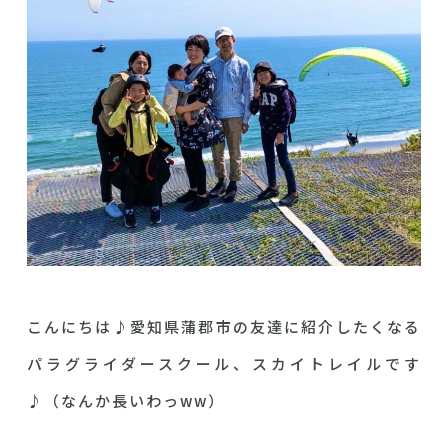
こんにちは♪愛知県蒲郡市の友達に紹介したくなる
パラグライダースクール、スカイトレイルです
♪（なんか長いわっww）