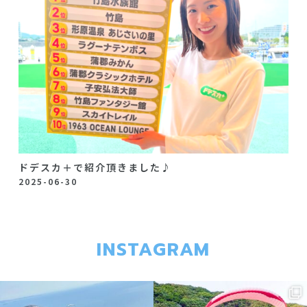
ドデスカ＋で紹介頂きました♪
2025-06-30
INSTAGRAM