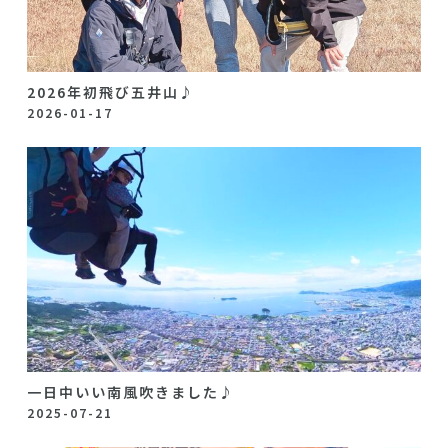
2026年初飛び五井山♪
2026-01-17
一日中いい南風吹きました♪
2025-07-21