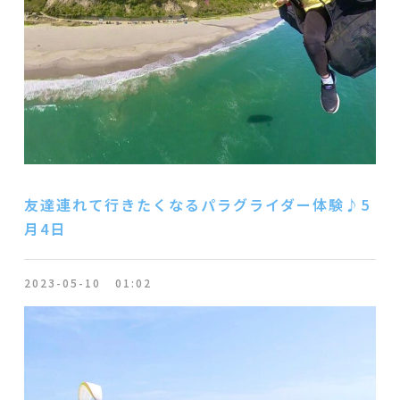
友達連れて行きたくなるパラグライダー体験♪5
月4日
2023-05-10
01:02