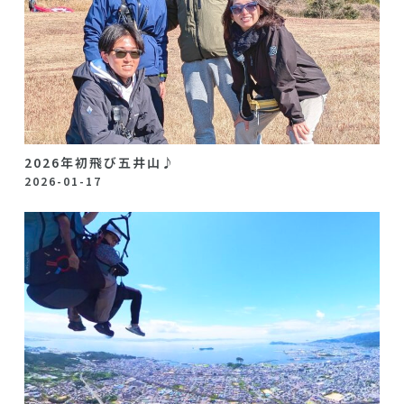
2026年初飛び五井山♪
2026-01-17