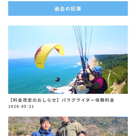
過去の記事
【料金改定のおしらせ】パラグライダー体験料金
2026-05-21