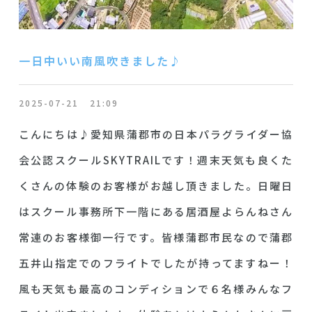
一日中いい南風吹きました♪
2025-07-21
21:09
こんにちは♪愛知県蒲郡市の日本パラグライダー協
会公認スクールSKYTRAILです！週末天気も良くた
くさんの体験のお客様がお越し頂きました。日曜日
はスクール事務所下一階にある居酒屋よらんねさん
常連のお客様御一行です。皆様蒲郡市民なので蒲郡
五井山指定でのフライトでしたが持ってますねー！
風も天気も最高のコンディションで６名様みんなフ