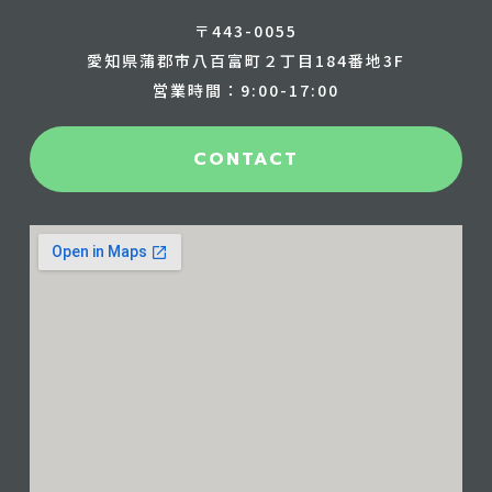
〒443-0055
愛知県蒲郡市八百富町２丁目184番地3F
営業時間：9:00-17:00
CONTACT