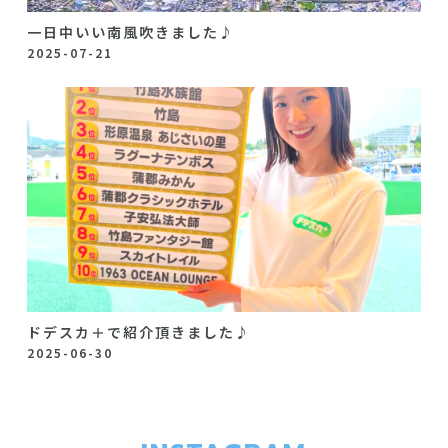
一日中いい南風吹きました♪
2025-07-21
ドデスカ＋で紹介頂きました♪
2025-06-30