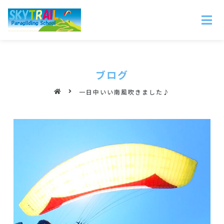
ブログ
一日中いい南風吹きました♪