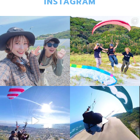
INSTAGRAM